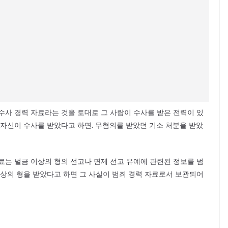
수사 경력 자료라는 것을 토대로 그 사람이 수사를 받은 전력이 있
 자신이 수사를 받았다고 하면, 무혐의를 받았던 기소 처분을 받았
료는 벌금 이상의 형의 선고나 면제 선고 유예에 관련된 정보를 범
이상의 형을 받았다고 하면 그 사실이 범죄 경력 자료로서 보관되어