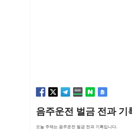
음주운전 벌금 전과 기
오늘 주제는 음주운전 벌금 전과 기록입니다.