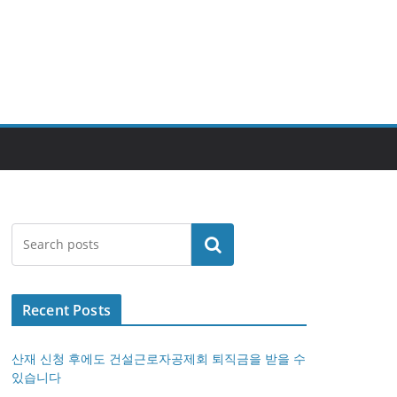
검색
Recent Posts
산재 신청 후에도 건설근로자공제회 퇴직금을 받을 수
있습니다