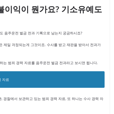
불이익이 뭔가요? 기소유예도
예도 음주운전 벌금 전과 기록으로 남는지 궁금하시죠?
은 제일 걱정되는게 그것이죠. 수사를 받고 재판을 받아서 전과가
호하는 범죄 경력 자료를 음주운전 벌금 전과라고 보시면 됩니다.
력 자료
 경찰에서 보관하고 있는 범죄 경력 자료, 또 하나는 수사 경력 자