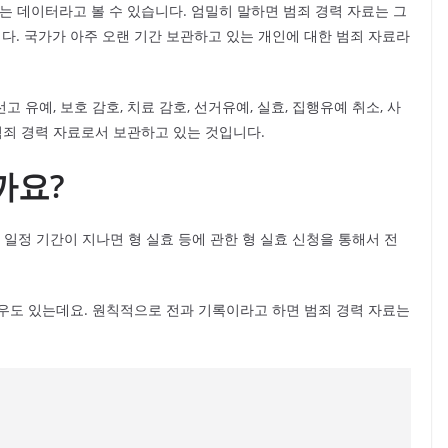
는 데이터라고 볼 수 있습니다. 엄밀히 말하면 범죄 경력 자료는 그
. 국가가 아주 오랜 기간 보관하고 있는 개인에 대한 범죄 자료라
고 유예, 보호 감호, 치료 감호, 선거유예, 실효, 집행유예 취소, 사
범죄 경력 자료로서 보관하고 있는 것입니다.
까요?
 일정 기간이 지나면 형 실효 등에 관한 형 실효 신청을 통해서 전
우도 있는데요. 원칙적으로 전과 기록이라고 하면 범죄 경력 자료는