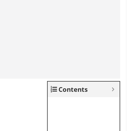
Contents