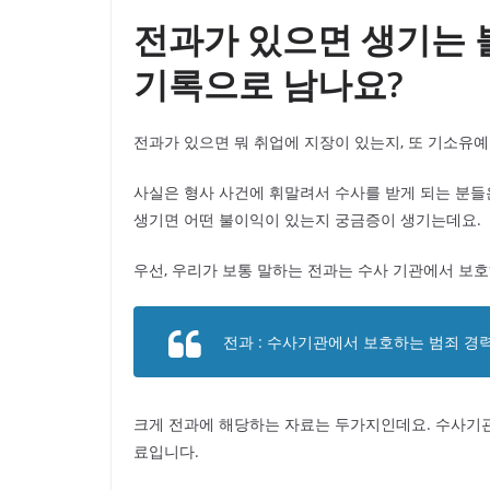
전과가 있으면 생기는 
기록으로 남나요?
전과가 있으면 뭐 취업에 지장이 있는지, 또 기소유
사실은 형사 사건에 휘말려서 수사를 받게 되는 분들
생기면 어떤 불이익이 있는지 궁금증이 생기는데요.
우선, 우리가 보통 말하는 전과는 수사 기관에서 보
전과 : 수사기관에서 보호하는 범죄 경
크게 전과에 해당하는 자료는 두가지인데요. 수사기관,
료입니다.