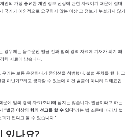
 개인의 가장 중요한 개인 정보 신상에 관한 자료이기 때문에 절대
서 국가가 예외적으로 요구하지 않는 이상 그 정보가 누설되지 않기
는 경우에는 음주운전 벌금 전과 범죄 경력 자료에 기재가 되기 때
 경력 자료에 남습니다.
. 우리는 보통 운전하다가 중앙선을 침범했다, 불법 주차를 했다, 그
벌금 아닌가??라고 생각할 수 있는데 이건 벌금이 아니라 과태료입
때문에 범죄 경력 자료(조례)에 남지는 않습니다. 벌금이라고 하는
라서
“벌금 이상의 형의 선고를 할 수 있다”
라는 법 조문에 따라서 벌
과가 된다고 볼 수 있습니다.’
 있나요?