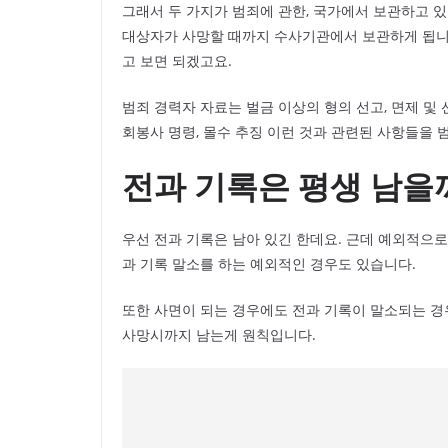
그래서 두 가지가 범죄에 관한, 국가에서 보관하고 있
대상자가 사망할 때까지 수사기관에서 보관하게 됩니다
고 보면 되겠고요.
범죄 경력자 자료는 벌금 이상의 형의 선고, 면제 및 선
회봉사 명령, 몰수 추징 이런 것과 관련된 사항들을 
전과 기록은 평생 남을
우선 전과 기록은 남아 있긴 한데요. 근데 예외적으로
과 기록 말소를 하는 예외적인 경우도 있습니다.
또한 사면이 되는 경우에도 전과 기록이 말소되는 경
사망시까지 남는게 원칙입니다.