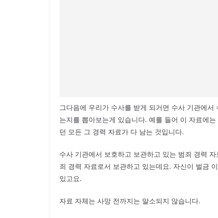
그다음에 우리가 수사를 받게 되거면 수사 기관에서 
는지를 뽑아보는게 있습니다. 예를 들어 이 자료에는
던 모든 그 경력 자료가 다 남는 것입니다.
수사 기관에서 보호하고 보관하고 있는 범죄 경력 자
죄 경력 자료로서 보관하고 있는데요. 자신이 벌금 
있고요.
자료 자체는 사망 전까지는 말소되지 않습니다.