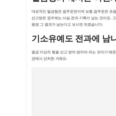
대표적인 벌금형은 음주운전이며 보통 음주운전 초범
선고받은 경우에는 사실 전과 기록이 남는 것이죠. 
평생 그 결과가 남는다고 보시면 되겠습니다.
기소유예도 전과에 남
벌금 이상의 형을 선고 받아 받아야 되는 것이기 때문
관에서 선처한 거예요.