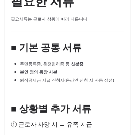
필요한 서류
필요서류는 근로자 상황에 따라 다릅니다.
■ 기본 공통 서류
주민등록증, 운전면허증 등
신분증
본인 명의 통장 사본
퇴직공제금 지급 신청서(온라인 신청 시 자동 생성)
■ 상황별 추가 서류
① 근로자 사망 시 → 유족 지급