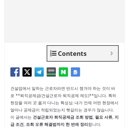
Contents
건설업에서 일하는 근로자라면 반드시 챙겨야 하는 것이 바
로 **퇴직공제금(건설근로자 퇴직공제 제도)**입니다. 특히
현장을 여러 곳 옮겨 다니는 특성상, 내가 언제 어떤 현장에서
얼마나 공제금이 적립되었는지 헷갈리는 경우가 많습니다.
이 글에서는
건설근로자 퇴직공제금 조회 방법, 필요 서류, 지
급 조건, 조회 오류 해결법까지 한 번에 정리
합니다.