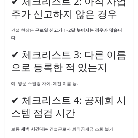
✔ 체크리스트 2: 아직 사업
주가 신고하지 않은 경우
건설 현장은
근로일 신고가 1~2달 늦어지는 경우가 많습니
다.
✔ 체크리스트 3: 다른 이름
으로 등록한 적 있는지
예: 영문 스펠링 차이, 예전 이름 등.
✔ 체크리스트 4: 공제회 시
스템 점검 시간
보통
새벽 시간대
는 건설근로자 퇴직공제금 조회 불가.