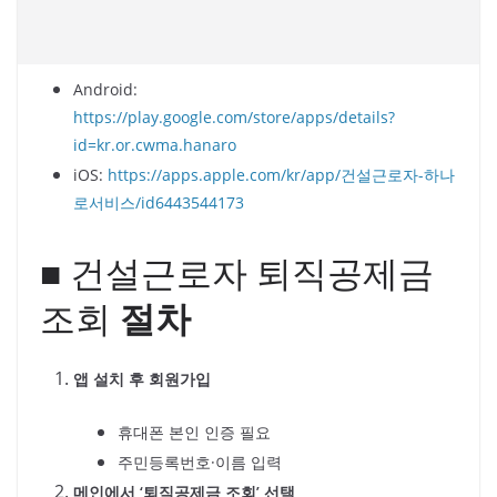
Android:
https://play.google.com/store/apps/details?
id=kr.or.cwma.hanaro
iOS:
https://apps.apple.com/kr/app/건설근로자-하나
로서비스/id6443544173
■ 건설근로자 퇴직공제금
조회
절차
앱 설치 후 회원가입
휴대폰 본인 인증 필요
주민등록번호·이름 입력
메인에서 ‘퇴직공제금 조회’ 선택