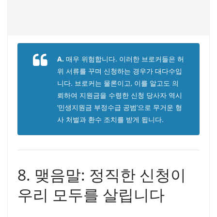
A.
매우 위험합니다. 이러한 브로커들은 허
위 서류를 꾸며 신청하는 경우가 대다수입
니다. 브로커는 물론이고, 이를 알고도 의
뢰하여 지원금을 수령한 신청 당사자 역시
‘민생지원금 부정수급 공범’으로 무거운 형
사 처벌과 환수 조치를 받게 됩니다.
8. 맺음말: 정직한 신청이
우리 모두를 살립니다