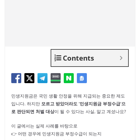
Contents
민생지원금은 국민 생활 안정을 위해 지급되는 중요한 제도
입니다. 하지만
모르고 받았더라도 ‘민생지원금 부정수급’으
로 판단되면 처벌 대상
이 될 수 있다는 사실, 알고 계셨나요?
이 글에서는 실제 사례를 바탕으로
👉 어떤 경우에 민생지원금 부정수급이 되는지