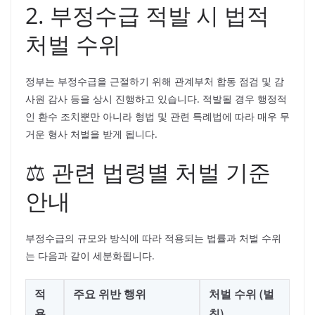
2. 부정수급 적발 시 법적
처벌 수위
정부는 부정수급을 근절하기 위해 관계부처 합동 점검 및 감
사원 감사 등을 상시 진행하고 있습니다. 적발될 경우 행정적
인 환수 조치뿐만 아니라 형법 및 관련 특례법에 따라 매우 무
거운 형사 처벌을 받게 됩니다.
⚖️ 관련 법령별 처벌 기준
안내
부정수급의 규모와 방식에 따라 적용되는 법률과 처벌 수위
는 다음과 같이 세분화됩니다.
적
주요 위반 행위
처벌 수위 (벌
용
칙)