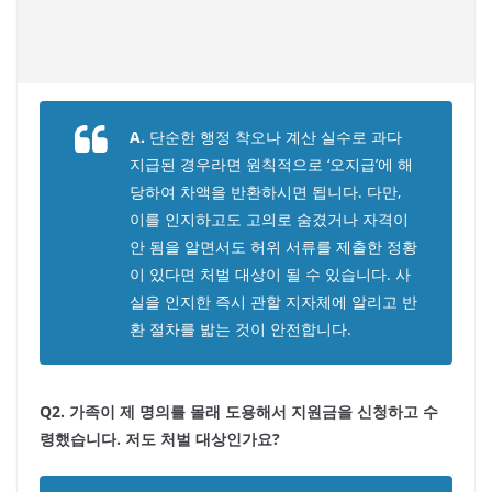
A.
단순한 행정 착오나 계산 실수로 과다
지급된 경우라면 원칙적으로 ‘오지급’에 해
당하여 차액을 반환하시면 됩니다. 다만,
이를 인지하고도 고의로 숨겼거나 자격이
안 됨을 알면서도 허위 서류를 제출한 정황
이 있다면 처벌 대상이 될 수 있습니다. 사
실을 인지한 즉시 관할 지자체에 알리고 반
환 절차를 밟는 것이 안전합니다.
Q2. 가족이 제 명의를 몰래 도용해서 지원금을 신청하고 수
령했습니다. 저도 처벌 대상인가요?