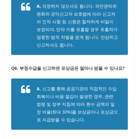
A.
걱정하지 않으셔도 됩니다. 국민권익위
원회의 공익신고자 보호법에 따라 신고자
의 인적 사항 등 신원은 철저하게 비밀이
보장되며, 만약 이를 유출할 경우 유출자가
엄중한 법적 처벌을 받게 됩니다. 안심하고
신고하셔도 됩니다.
Q6. 부정수급을 신고하면 포상금은 얼마나 받을 수 있나요?
A.
신고를 통해 공공기관의 직접적인 수입
회복이나 비용 절감이 발생한 경우, 관련
법령 및 정부 지침에 따라 환수 금액의 일
정 비율(최대 30%)을 보상금이나 포상금으
로 지급받을 수 있습니다.