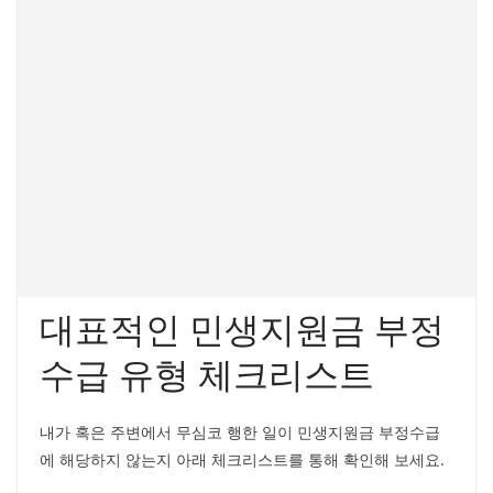
대표적인 민생지원금 부정
수급 유형 체크리스트
내가 혹은 주변에서 무심코 행한 일이 민생지원금 부정수급
에 해당하지 않는지 아래 체크리스트를 통해 확인해 보세요.