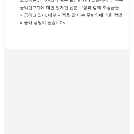
공익신고자에 대한 철저한 신분 보장과 함께 포상금을
지급하고 있어, 내부 사정을 잘 아는 주변인에 의한 적발
비중이 상당히 높습니다.