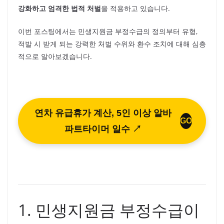
강화하고 엄격한 법적 처벌
을 적용하고 있습니다.
이번 포스팅에서는 민생지원금 부정수급의 정의부터 유형,
적발 시 받게 되는 강력한 처벌 수위와 환수 조치에 대해 심층
적으로 알아보겠습니다.
연차 유급휴가 계산, 5인 이상 알바
GO
파트타이머 일수 ↗
1. 민생지원금 부정수급이