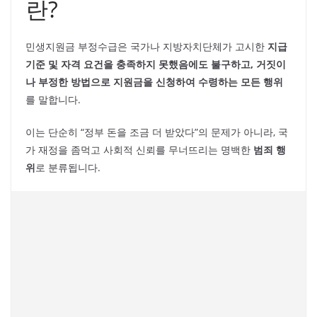
란?
민생지원금 부정수급은 국가나 지방자치단체가 고시한
지급
기준 및 자격 요건을 충족하지 못했음에도 불구하고, 거짓이
나 부정한 방법으로 지원금을 신청하여 수령하는 모든 행위
를 말합니다.
이는 단순히 “정부 돈을 조금 더 받았다”의 문제가 아니라, 국
가 재정을 좀먹고 사회적 신뢰를 무너뜨리는 명백한
범죄 행
위
로 분류됩니다.