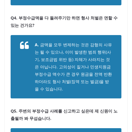
Q4. 부정수급액을 다 돌려주기만 하면 형사 처벌은 면할 수
있는 건가요?
A.
금액을 모두 변제하는 것은 감형의 사유
는 될 수 있으나, 이미 발생한 범죄 행위(사
기, 보조금법 위반 등) 자체가 사라지는 것
은 아닙니다. 고의성이 짙거나 민생지원금
부정수급 액수가 큰 경우 원금을 전액 반환
하더라도 형사 처벌(징역 또는 벌금)을 받
을 수 있습니다.
Q5. 주변의 부정수급 사례를 신고하고 싶은데 제 신원이 노
출될까 봐 무섭습니다.