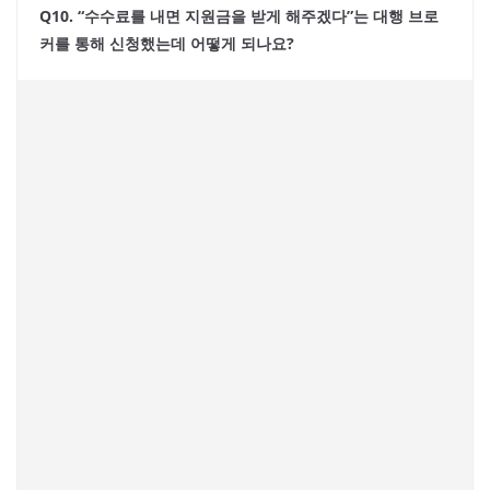
Q10. “수수료를 내면 지원금을 받게 해주겠다”는 대행 브로
커를 통해 신청했는데 어떻게 되나요?