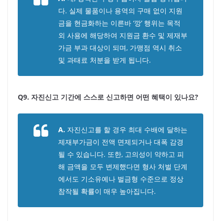
다. 실제 물품이나 용역의 구매 없이 지원
금을 현금화하는 이른바 ‘깡’ 행위는 목적
외 사용에 해당하여 지원금 환수 및 제재부
가금 부과 대상이 되며, 가맹점 역시 취소
및 과태료 처분을 받게 됩니다.
Q9. 자진신고 기간에 스스로 신고하면 어떤 혜택이 있나요?
A.
자진신고를 할 경우 최대 수배에 달하는
제재부가금이 전액 면제되거나 대폭 감경
될 수 있습니다. 또한, 고의성이 약하고 피
해 금액을 모두 변제했다면 형사 처벌 단계
에서도 기소유예나 벌금형 수준으로 정상
참작될 확률이 매우 높아집니다.