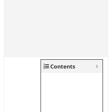
Contents