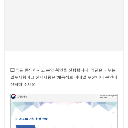
5️⃣ 약관 동의하시고 본인 확인을 진행합니다. 약관은 대부분
필수사항이고 선택사항은 ‘채용정보 이메일 수신’이니 본인이
선택해 주세요.