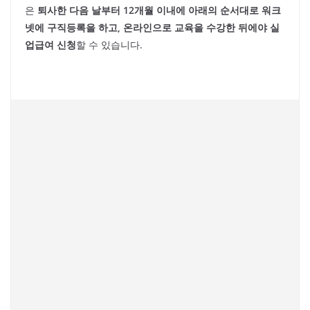
은
퇴사한 다음 날부터 12개월 이내에 아래의 순서대로 워크
넷에 구직등록을 하고, 온라인으로 교육을 수강한 뒤에야 실
업급여 신청
할 수 있습니다.