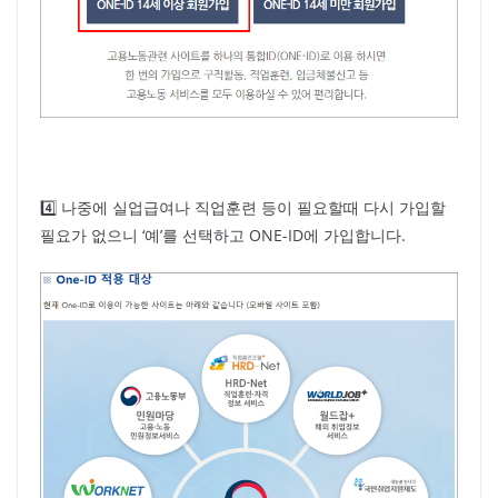
4️⃣ 나중에 실업급여나 직업훈련 등이 필요할때 다시 가입할
필요가 없으니 ‘예’를 선택하고 ONE-ID에 가입합니다.