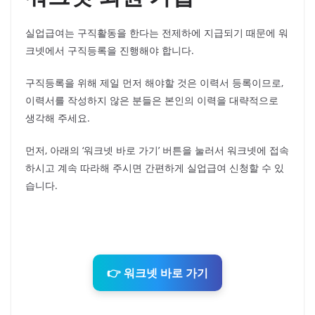
실업급여는 구직활동을 한다는 전제하에 지급되기 때문에 워
크넷에서 구직등록을 진행해야 합니다.
구직등록을 위해 제일 먼저 해야할 것은 이력서 등록이므로,
이력서를 작성하지 않은 분들은 본인의 이력을 대략적으로
생각해 주세요.
먼저, 아래의 ‘워크넷 바로 가기’ 버튼을 눌러서 워크넷에 접속
하시고 계속 따라해 주시면 간편하게 실업급여 신청할 수 있
습니다.
👉 워크넷 바로 가기