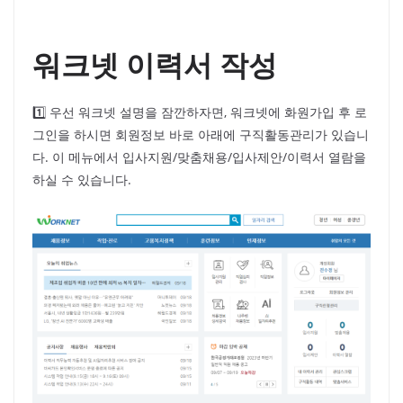
워크넷 이력서 작성
1️⃣ 우선 워크넷 설명을 잠깐하자면, 워크넷에 화원가입 후 로
그인을 하시면 회원정보 바로 아래에 구직활동관리가 있습니
다. 이 메뉴에서 입사지원/맞춤채용/입사제안/이력서 열람을
하실 수 있습니다.