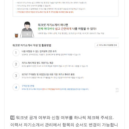
7️⃣ 워크넷 공개 여부와 신청 여부를 하나씩 체크해 주세요.
이력서 자기소개서 관리에서 항목의 순서도 변경이 가능합니