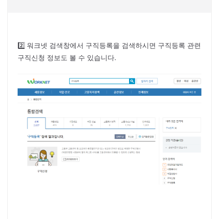
2️⃣ 워크넷 검색창에서 구직등록을 검색하시면 구직등록 관련
구직신청 정보도 볼 수 있습니다.