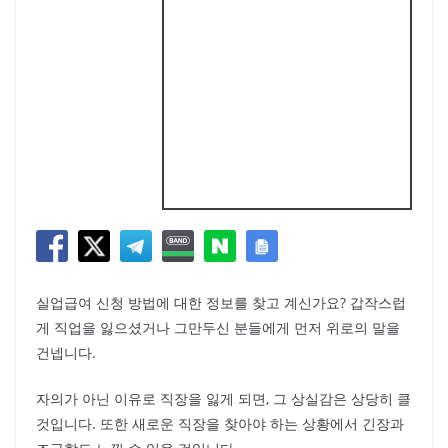
실업급여 신청 방법에 대한 정보를 찾고 계신가요? 갑작스럽
게 직업을 잃으셨거나 그만두신 분들에게 먼저 위로의 말을
건넵니다.
자의가 아닌 이유로 직장을 잃게 되면, 그 상실감은 상당히 클
것입니다. 또한 새로운 직장을 찾아야 하는 상황에서 긴장과