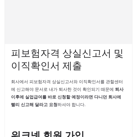
피보험자격 상실신고서 및
이직확인서 제출
회사에서 피보험자격 상실신고서와 이직확인서를 관할센터
에 신고해야 문서로 내가 퇴사한 것이 확인되기 때문에
퇴사
이후에 실업급여를 바로 신청할 예정이라면 다니던 회사에
빨리 신고해 달라고 요청
하셔야 합니다.
워크넷 회원 가입