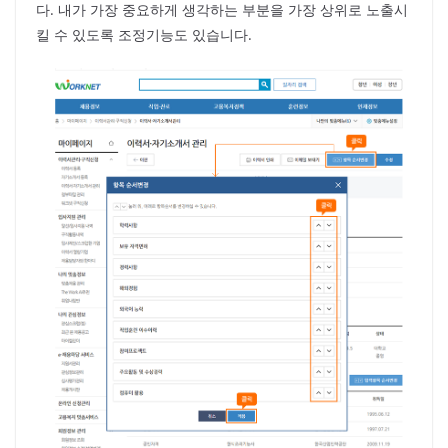
다. 내가 가장 중요하게 생각하는 부분을 가장 상위로 노출시
킬 수 있도록 조정기능도 있습니다.