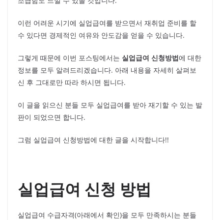
조급함도 느낄 수 있을 것입니다.
이런 어려운 시기에 실업급여를 받으면서 재취업 준비를 할
수 있다면 경제적인 여유와 안도감을 얻을 수 있습니다.
그렇게 때문에 이번 포스팅에서는
실업급여 신청방법
에 대한
정보를 모두 알려드리겠습니다. 아래 내용을 자세히 살펴보
신 후 그대로만 따라 하시면 됩니다.
이 글을 읽으신 분들 모두 실업급여를 받아 재기할 수 있는 발
판이 되었으면 합니다.
그럼 실업급여 신청방법에 대한 글을 시작합니다!!
실업급여 신청 방법
실업급여 수급자격(아래에서 확인)을 모두 만족하시는 분들