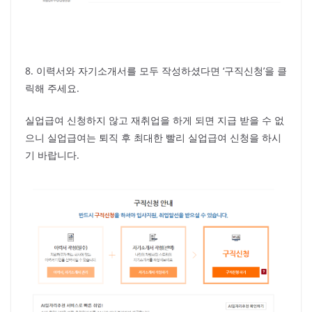
8. 이력서와 자기소개서를 모두 작성하셨다면 ‘구직신청’을 클
릭해 주세요.
실업급여 신청하지 않고 재취업을 하게 되면 지급 받을 수 없
으니 실업급여는 퇴직 후 최대한 빨리 실업급여 신청을 하시
기 바랍니다.