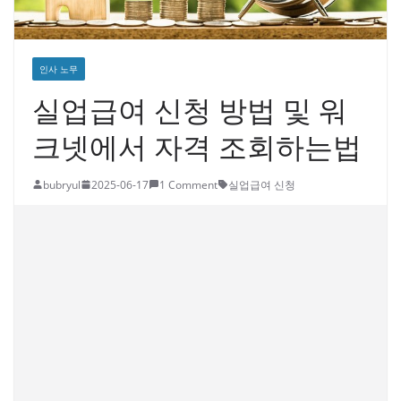
인사 노무
실업급여 신청 방법 및 워
크넷에서 자격 조회하는법
bubryul
2025-06-17
1 Comment
실업급여 신청