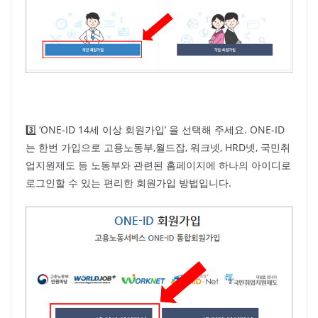
3️⃣ ‘ONE-ID 14세 이상 회원가입’ 을 선택해 주세요. ONE-ID
는 한번 가입으로 고용노동부,월드잡, 워크넷, HRD넷, 국민취
업지원제도 등 노동부와 관련된 홈페이지에 하나의 아이디로
로그인할 수 있는 편리한 회원가입 방법입니다.