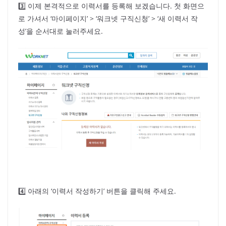
3️⃣ 이제 본격적으로 이력서를 등록해 보겠습니다. 첫 화면으
로 가셔서 ‘마이페이지’ > ‘워크넷 구직신청’ > ‘새 이력서 작
성’을 순서대로 눌러주세요.
4️⃣ 아래의 ‘이력서 작성하기’ 버튼을 클릭해 주세요.