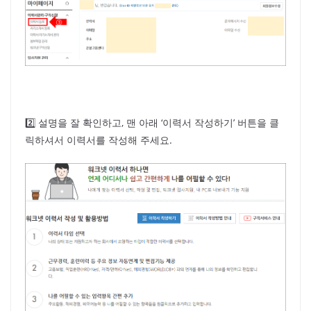
2️⃣ 설명을 잘 확인하고, 맨 아래 ‘이력서 작성하기’ 버튼을 클
릭하셔서 이력서를 작성해 주세요.