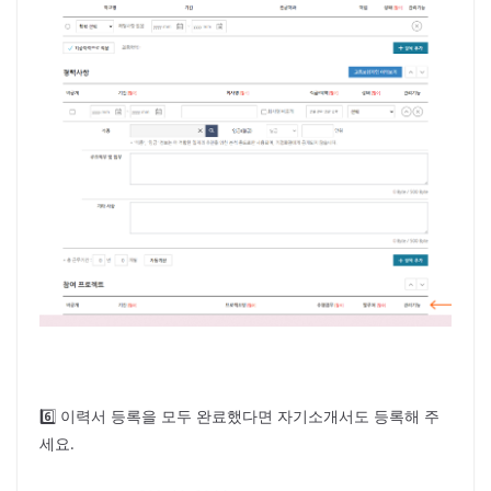
6️⃣ 이력서 등록을 모두 완료했다면 자기소개서도 등록해 주
세요.