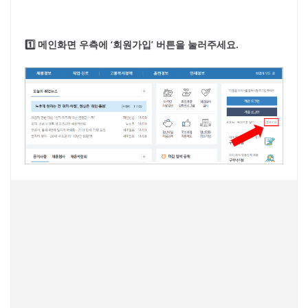
1️⃣ 메인화면 우측에 ‘회원가입’ 버튼을 눌러주세요.