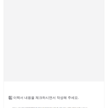
5️⃣ 이력서 내용을 체크하시면서 작성해 주세요.