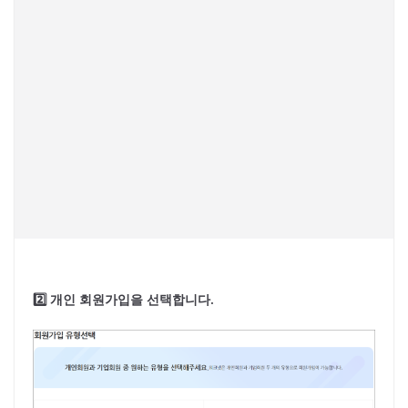
2️⃣ 개인 회원가입을 선택합니다.