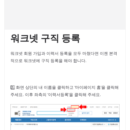
워크넷 구직 등록
워크넷 회원 가입과 이력서 등록을 모두 마쳤다면 이젠 본격
적으로 워크넷에 구직 등록을 해야 합니다.
1️⃣ 화면 상단의 내 이름을 클릭하고 ‘마이페이지 홈’을 클릭해
주세요. 이후 좌측의 ‘이력서등록’을 클릭해 주세요.