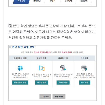
6️⃣ 본인 확인 방법은 휴대폰 인증이 가장 편하므로 휴대폰으
로 인증해 주세요. 이후에 나오는 정보입력은 어렵지 않으니
천천히 입력하고 회원가입을 완료해 주세요.