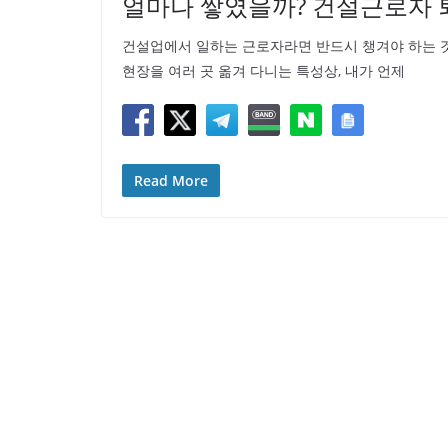
얼마나 쌓였을까? 건설근로자 
건설업에서 일하는 근로자라면 반드시 챙겨야 하는 것
현장을 여러 곳 옮겨 다니는 특성상, 내가 언제
Read More