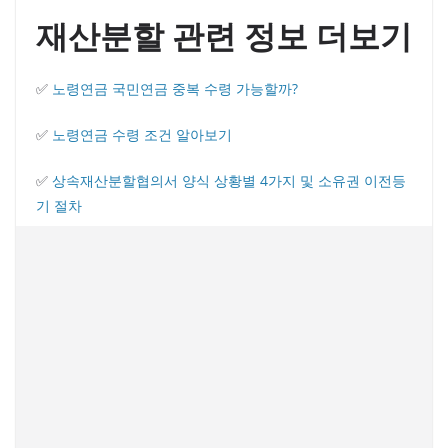
재산분할 관련 정보 더보기
✅
노령연금 국민연금 중복 수령 가능할까?
✅
노령연금 수령 조건 알아보기
✅
상속재산분할협의서 양식 상황별 4가지 및 소유권 이전등
기 절차