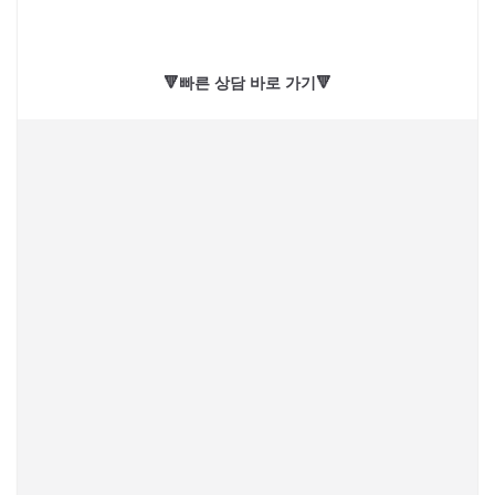
🔻빠른 상담 바로 가기🔻