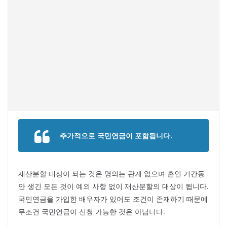
추가적으로 국민연금이 포함됩니다.
재산분할 대상이 되는 것은 명의는 관계 없으며 혼인 기간동
안 생긴 모든 것이 예외 사항 없이 재산분할의 대상이 됩니다.
국민연금을 가입한 배우자가 있어도 조건이 존재하기 때문에
무조건 국민연금이 신청 가능한 것은 아닙니다.