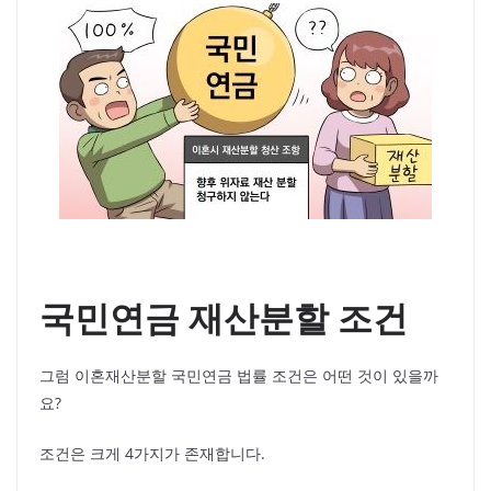
국민연금 재산분할 조건
그럼 이혼재산분할 국민연금 법률 조건은 어떤 것이 있을까
요?
조건은 크게 4가지가 존재합니다.