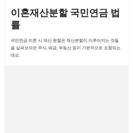
이혼재산분할 국민연금 법
률
국민연금 이혼 시 재산 분할은 재산분할이 이루어지는 것들
을 살펴보자면 주식, 예금, 부동산 등이 기본적으로 포함되는
데요.