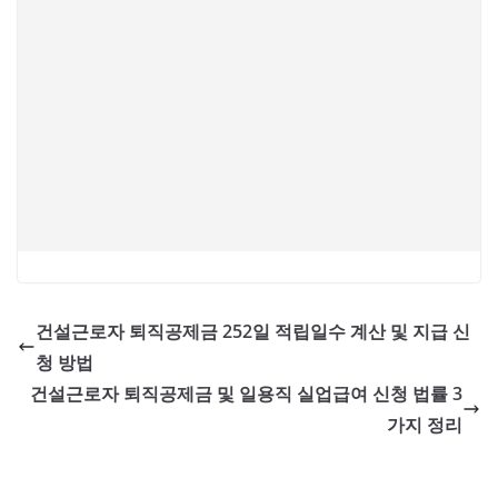
건설근로자 퇴직공제금 252일 적립일수 계산 및 지급 신
청 방법
건설근로자 퇴직공제금 및 일용직 실업급여 신청 법률 3
가지 정리