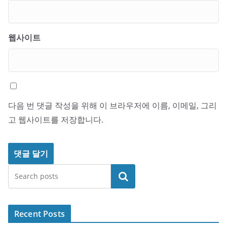
웹사이트
다음 번 댓글 작성을 위해 이 브라우저에 이름, 이메일, 그리
고 웹사이트를 저장합니다.
검색
Recent Posts