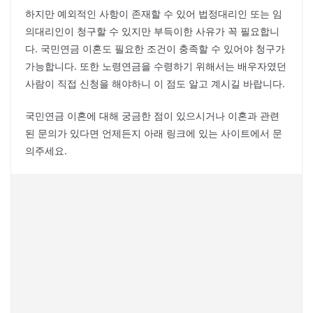
하지만 예외적인 사항이 존재할 수 있어 법정대리인 또는 임
의대리인이 청구할 수 있지만 부득이한 사유가 꼭 필요합니
다. 국민연금 이혼도 필요한 조건이 충족할 수 있어야 청구가
가능합니다. 또한 노령연금을 수령하기 위해서는 배우자였던
사람이 직접 신청을 해야하니 이 점도 알고 계시길 바랍니다.
국민연금 이혼에 대해 궁금한 점이 있으시거나 이혼과 관련
된 문의가 있다면 언제든지 아래 링크에 있는 사이트에서 문
의주세요.