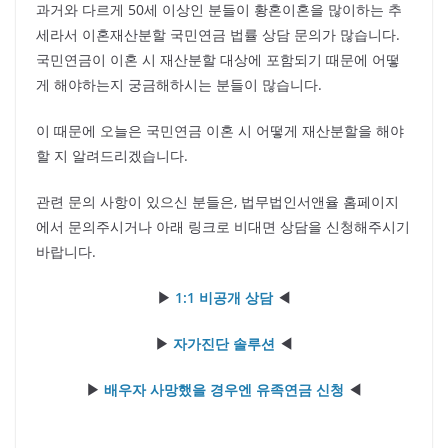
과거와 다르게 50세 이상인 분들이 황혼이혼을 많이하는 추
세라서 이혼재산분할 국민연금 법률 상담 문의가 많습니다.
국민연금이 이혼 시 재산분할 대상에 포함되기 때문에 어떻
게 해야하는지 궁금해하시는 분들이 많습니다.
이 때문에 오늘은 국민연금 이혼 시 어떻게 재산분할을 해야
할 지 알려드리겠습니다.
관련 문의 사항이 있으신 분들은, 법무법인서앤율 홈페이지
에서 문의주시거나 아래 링크로 비대면 상담을 신청해주시기
바랍니다.
▶
1:1 비공개 상담
◀
▶
자가진단 솔루션
◀
▶
배우자 사망했을 경우엔 유족연금 신청
◀