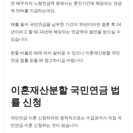
전 배우자의 노령연금액 중에서는 혼인기간에 해당되는 연금
액 50%를 지급하는데요.
예를 들어 국민연급을 납부한 기간이 30년이라면 결혼 후 24
년이라고 할 때 24년에 해당되는 연금액의 절반을 받으실 수
있습니다.
분할 비율은 때에 따라 달라질 수 있으니 이혼재산분할 국민
연금 법률 읽을 때 참고하시길 바랍니다.
이혼재산분할 국민연금 법
률 신청
국민연금 이혼 신청하려면 원칙적으로는 수급권자가 직접 국
민연금 이혼 신청하는 것이 맞습니다.