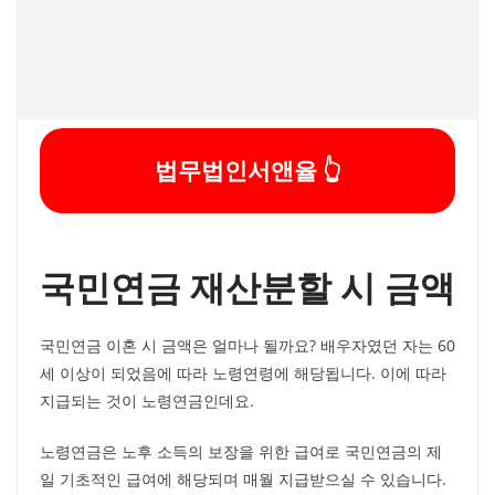
법무법인서앤율 👆
국민연금 재산분할 시 금액
국민연금 이혼 시 금액은 얼마나 될까요? 배우자였던 자는 60
세 이상이 되었음에 따라 노령연령에 해당됩니다. 이에 따라
지급되는 것이 노령연금인데요.
노령연금은 노후 소득의 보장을 위한 급여로 국민연금의 제
일 기초적인 급여에 해당되며 매월 지급받으실 수 있습니다.