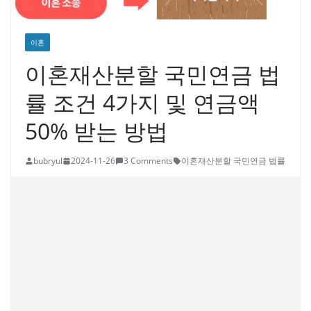
이혼
이혼재산분할 국민연금 법
률 조건 4가지 및 연금액
50% 받는 방법
bubryul
2024-11-26
3 Comments
이혼재산분할 국민연금 법률