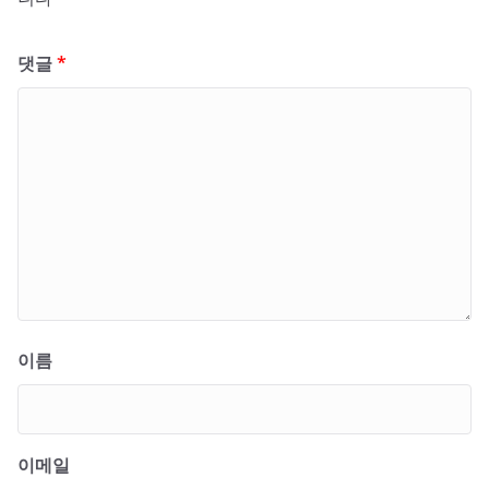
댓글
*
이름
이메일