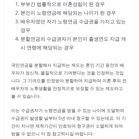
부부간 법률적으로 이혼성립이 된 경우
본인이 노령연금에 해당되는 나이가 된 경우
배우자였던 자가 노령연금 수급권을 가지고 있는
경우
분할연금의 수급권자가 본인이 출생연도 지급 개
시 연령에 해당되는 경우
국민연금을 분할해서 지급하는 제도는 혼인 기간 동안의 배
우자가 정신적, 물질적으로 기여했다는 것을 인정하는 것입
니다. 그 기여도를 인정받아 분할하여 지급하여 이혼 후의 전
배우자의 노후생활을 안정적으로 보장할 수 있는 제도라고
볼 수 있습니다.
이는 수급권자가 노령연금을 받을 수 있는 나이에 도달하여
수급권이 발생할 날부터 5년 이내 청구할 수 있는데요. 이 기
간이 지나면 제척기간이 만료되어 청구권이 소멸하게 되어
받을 수 없으니 이 점 참고하시길 바랍니다.