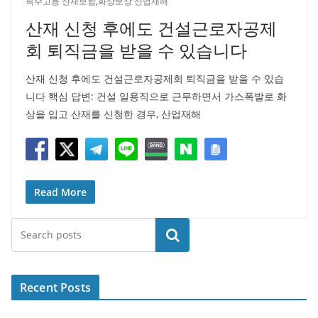
특수고용 산재보험
,
화상보상 산업재해
산재 신청 후에도 건설근로자공제
회 퇴직금을 받을 수 있습니다
산재 신청 후에도 건설근로자공제회 퇴직금을 받을 수 있습
니다 핵심 답변: 건설 일용직으로 근무하면서 가스폭발로 화
상을 입고 산재를 신청한 경우, 산업재해
Read More
검색
Recent Posts