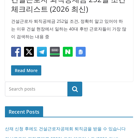
체크리스트 (2026 최신)
건설근로자 퇴직공제금 252일 조건, 정확히 알고 있어야 하
는 이유 건설 현장에서 일하는 40대 후반 근로자들이 가장 많
이 검색하는 내용 중
Read More
검색
Recent Posts
산재 신청 후에도 건설근로자공제회 퇴직금을 받을 수 있습니다