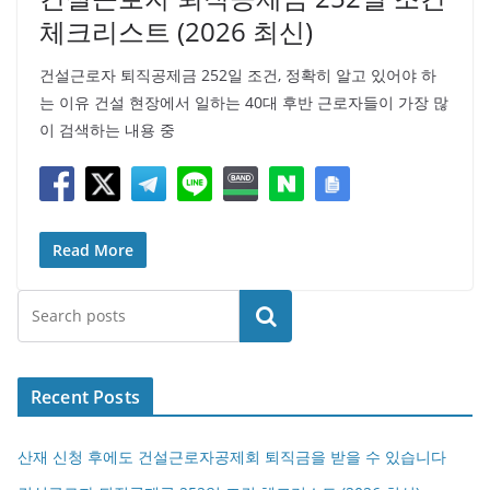
체크리스트 (2026 최신)
건설근로자 퇴직공제금 252일 조건, 정확히 알고 있어야 하
는 이유 건설 현장에서 일하는 40대 후반 근로자들이 가장 많
이 검색하는 내용 중
Read More
검색
Recent Posts
산재 신청 후에도 건설근로자공제회 퇴직금을 받을 수 있습니다