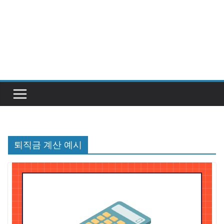
퇴직금 계산 예시