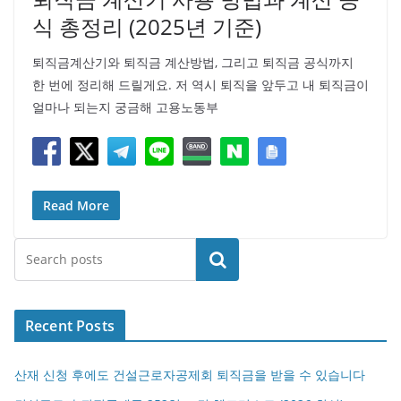
식 총정리 (2025년 기준)
퇴직금계산기와 퇴직금 계산방법, 그리고 퇴직금 공식까지
한 번에 정리해 드릴게요. 저 역시 퇴직을 앞두고 내 퇴직금이
얼마나 되는지 궁금해 고용노동부
Read More
검색
Recent Posts
산재 신청 후에도 건설근로자공제회 퇴직금을 받을 수 있습니다