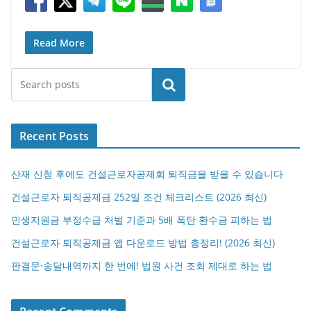
Read More
검색
Recent Posts
산재 신청 후에도 건설근로자공제회 퇴직금을 받을 수 있습니다
건설근로자 퇴직공제금 252일 조건 체크리스트 (2026 최신)
민생지원금 부정수급 처벌 기준과 5배 폭탄 환수금 피하는 법
건설근로자 퇴직공제금 앱 다운로드 방법 총정리! (2026 최신)
판결문·송달내역까지 한 번에! 법원 사건 조회 제대로 하는 법