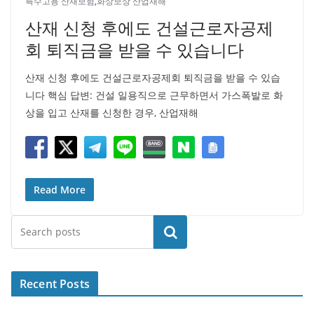
특수고용 산재보험
,
화상보상 산업재해
산재 신청 후에도 건설근로자공제
회 퇴직금을 받을 수 있습니다
산재 신청 후에도 건설근로자공제회 퇴직금을 받을 수 있습
니다 핵심 답변: 건설 일용직으로 근무하면서 가스폭발로 화
상을 입고 산재를 신청한 경우, 산업재해
Read More
검색
Recent Posts