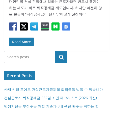
대한민국 건설 현장에서 일하는 근로자라면 반드시 챙겨야
하는 제도가 바로 퇴직공제금 제도입니다. 하지만 여전히 많
은 분들이 “퇴직공제금이 뭔지”, “어떻게 신청해야
Read More
검색
Recent Posts
산재 신청 후에도 건설근로자공제회 퇴직금을 받을 수 있습니다
건설근로자 퇴직공제금 252일 조건 체크리스트 (2026 최신)
민생지원금 부정수급 처벌 기준과 5배 폭탄 환수금 피하는 법