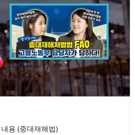
내용 (중대재해법)