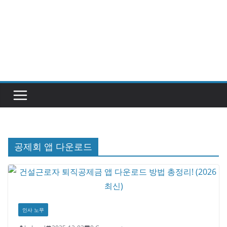
공제회 앱 다운로드
인사 노무