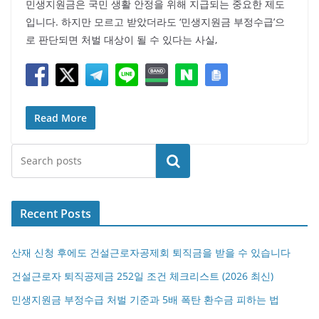
민생지원금은 국민 생활 안정을 위해 지급되는 중요한 제도
입니다. 하지만 모르고 받았더라도 ‘민생지원금 부정수급’으
로 판단되면 처벌 대상이 될 수 있다는 사실,
Read More
검색
Recent Posts
산재 신청 후에도 건설근로자공제회 퇴직금을 받을 수 있습니다
건설근로자 퇴직공제금 252일 조건 체크리스트 (2026 최신)
민생지원금 부정수급 처벌 기준과 5배 폭탄 환수금 피하는 법