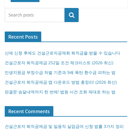
검색
Recent Posts
산재 신청 후에도 건설근로자공제회 퇴직금을 받을 수 있습니다
건설근로자 퇴직공제금 252일 조건 체크리스트 (2026 최신)
민생지원금 부정수급 처벌 기준과 5배 폭탄 환수금 피하는 법
건설근로자 퇴직공제금 앱 다운로드 방법 총정리! (2026 최신)
판결문·송달내역까지 한 번에! 법원 사건 조회 제대로 하는 법
Recent Comments
건설근로자 퇴직공제금 및 일용직 실업급여 신청 법률 3가지 정리