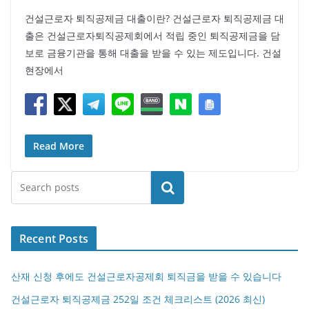
건설근로자 퇴직공제금 대출이란? 건설근로자 퇴직공제금 대
출은 건설근로자퇴직공제회에서 적립 중인 퇴직공제금을 담
보로 금융기관을 통해 대출을 받을 수 있는 제도입니다. 건설
현장에서
Read More
검색
Recent Posts
산재 신청 후에도 건설근로자공제회 퇴직금을 받을 수 있습니다
건설근로자 퇴직공제금 252일 조건 체크리스트 (2026 최신)