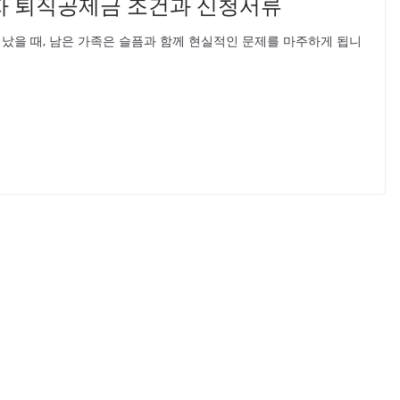
자 퇴직공제금 조건과 신청서류
을 때, 남은 가족은 슬픔과 함께 현실적인 문제를 마주하게 됩니