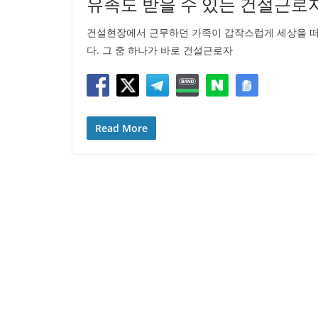
유족도 받을 수 있는 건설근로
건설현장에서 근무하던 가족이 갑작스럽게 세상을 떠났
다. 그 중 하나가 바로 건설근로자
Read More