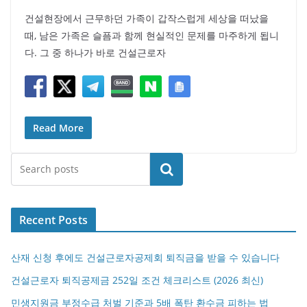
건설현장에서 근무하던 가족이 갑작스럽게 세상을 떠났을
때, 남은 가족은 슬픔과 함께 현실적인 문제를 마주하게 됩니
다. 그 중 하나가 바로 건설근로자
Read More
검색
Recent Posts
산재 신청 후에도 건설근로자공제회 퇴직금을 받을 수 있습니다
건설근로자 퇴직공제금 252일 조건 체크리스트 (2026 최신)
민생지원금 부정수급 처벌 기준과 5배 폭탄 환수금 피하는 법