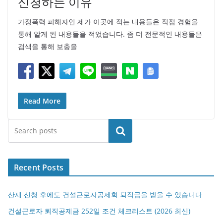
신청하는 이유
가정폭력 피해자인 제가 이곳에 적는 내용들은 직접 경험을
통해 알게 된 내용들을 적었습니다. 좀 더 전문적인 내용들은
검색을 통해 보충을
Read More
검색
Recent Posts
산재 신청 후에도 건설근로자공제회 퇴직금을 받을 수 있습니다
건설근로자 퇴직공제금 252일 조건 체크리스트 (2026 최신)