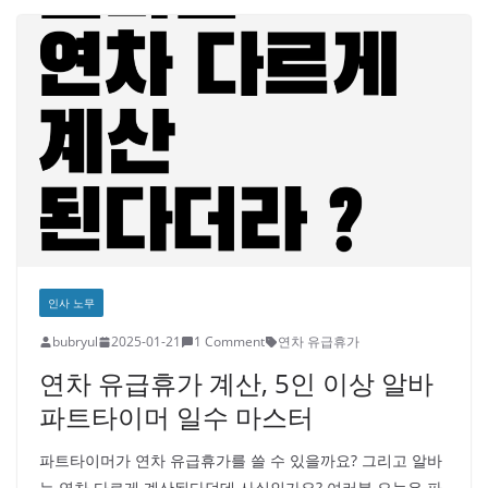
인사 노무
bubryul
2025-01-21
1 Comment
연차 유급휴가
연차 유급휴가 계산, 5인 이상 알바
파트타이머 일수 마스터
파트타이머가 연차 유급휴가를 쓸 수 있을까요? 그리고 알바
는 연차 다르게 계산된다던데 사실인가요? 여러분 오늘은 파