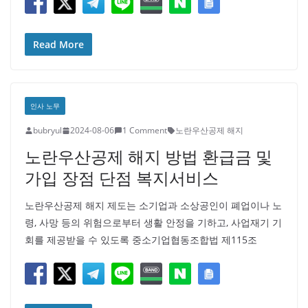
Read More
인사 노무
bubryul
2024-08-06
1 Comment
노란우산공제 해지
노란우산공제 해지 방법 환급금 및
가입 장점 단점 복지서비스
노란우산공제 해지 제도는 소기업과 소상공인이 폐업이나 노
령, 사망 등의 위험으로부터 생활 안정을 기하고, 사업재기 기
회를 제공받을 수 있도록 중소기업협동조합법 제115조