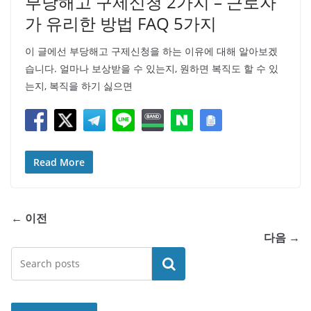
부당해고 구제신청 2가지 – 근로자
가 유리한 방법 FAQ 5가지
이 글에선 부당해고 구제신청을 하는 이유에 대해 알아보겠
습니다. 얼마나 보상받을 수 있는지, 원하면 복직도 할 수 있
는지, 복직을 하기 싫으면
Read More
← 이전
다음 →
검색