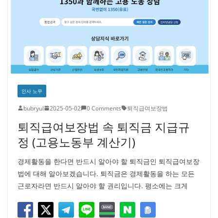
인사 노무
bubryul
2025-05-02
0 Comments
퇴직급여보장법
퇴직급여보장법 속 퇴직금 지급규
정 (고용노동부 계산기)
경제활동을 한다면 반드시 알아야 할 퇴직금인 퇴직급여보장
법에 대해 알아보겠습니다. 퇴직금은 경제활동을 하는 모든
근로자라면 반드시 알아야 할 권리입니다. 평소에는 크게