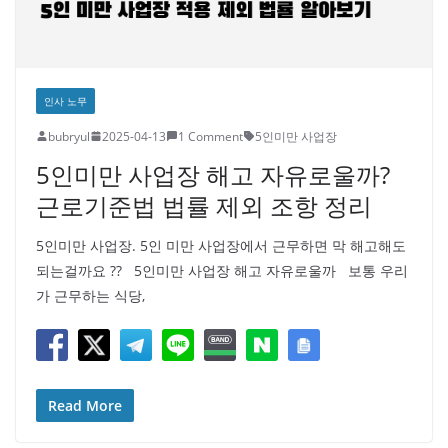
인사 노무
bubryul
2025-04-13
1 Comment
5인미만 사업장
5인미만 사업장 해고 자유로울까?
근로기준법 법률 제외 조항 정리
5인미만 사업장. 5인 미만 사업장에서 근무하면 막 해고해도
되는걸까요 ?? 5인미만 사업장 해고 자유로울까 보통 우리
가 근무하는 식당,
Read More