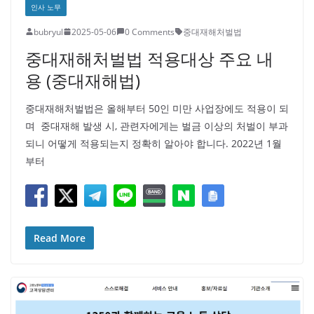
인사 노무
bubryul
2025-05-06
0 Comments
중대재해처벌법
중대재해처벌법 적용대상 주요 내
용 (중대재해법)
중대재해처벌법은 올해부터 50인 미만 사업장에도 적용이 되
며 중대재해 발생 시, 관련자에게는 벌금 이상의 처벌이 부과
되니 어떻게 적용되는지 정확히 알아야 합니다. 2022년 1월
부터
Read More