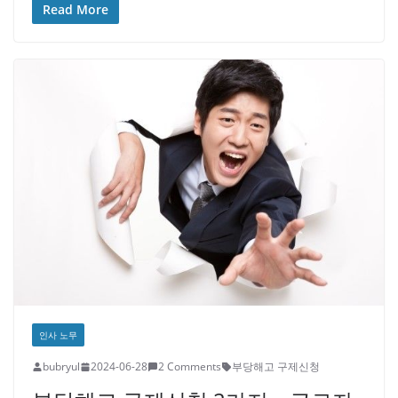
Read More
인사 노무
bubryul
2024-06-28
2 Comments
부당해고 구제신청