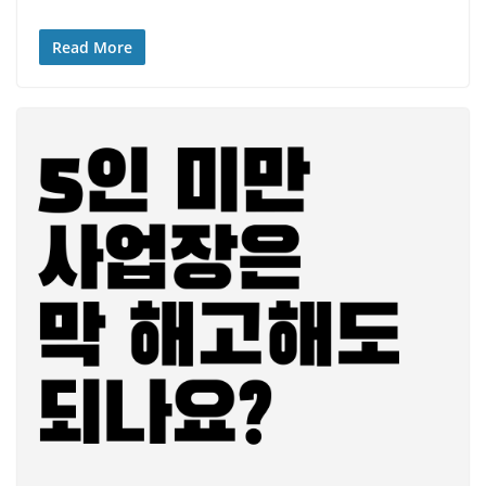
Read More