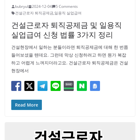
bubryul
2024-12-04
5 Comments
건설근로자 퇴직공제금
,
일용직 실업급여
건설근로자 퇴직공제금 및 일용직
실업급여 신청 법률 3가지 정리
건설현장에서 일하는 분들이라면 퇴직공제금에 대해 한 번쯤
들어보셨을 텐데요. 그런데 막상 신청하려고 하면 뭔가 복잡
하고 어렵게 느껴지더라고요. 건설근로자 퇴직공제금은 건설
현장에서
Read More