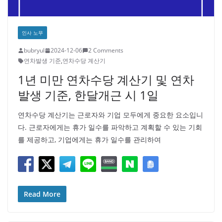
인사 노무
bubryul
2024-12-06
2 Comments
연차발생 기준
,
연차수당 계산기
1년 미만 연차수당 계산기 및 연차
발생 기준, 한달개근 시 1일
연차수당 계산기는 근로자와 기업 모두에게 중요한 요소입니
다. 근로자에게는 휴가 일수를 파악하고 계획할 수 있는 기회
를 제공하고, 기업에게는 휴가 일수를 관리하여
Read More