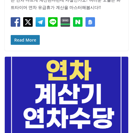
트타이머 연차 유급휴가 계산을 마스터해봅시다!!
Read More