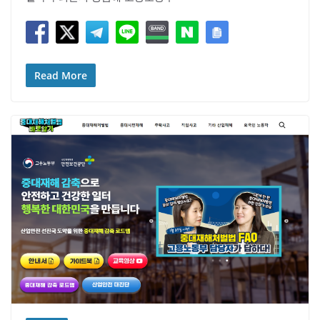
Read More